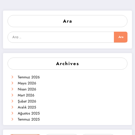
Ara
Archives
Temmuz 2026
Mayıs 2026
Nisan 2026
Mart 2026
Şubat 2026
Aralık 2025
Ağustos 2025
Temmuz 2025