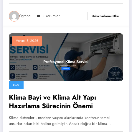
Öğrenci
0 Yorumlar
Daha Fazlasını Oku
Mayıs 15, 2026
BLOG
Klima Bayi ve Klima Alt Yapı
Hazırlama Sürecinin Önemi
Klima sistemleri, modern yaşam alanlarında konforun temel
unsurlarından biri haline gelmiştir. Ancak doğru bir klima…