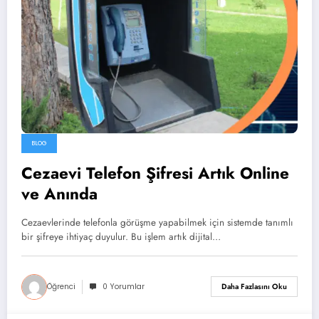
BLOG
Cezaevi Telefon Şifresi Artık Online
ve Anında
Cezaevlerinde telefonla görüşme yapabilmek için sistemde tanımlı
bir şifreye ihtiyaç duyulur. Bu işlem artık dijital…
Öğrenci
0 Yorumlar
Daha Fazlasını Oku