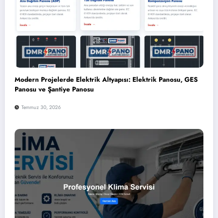
Modern Projelerde Elektrik Altyapısı: Elektrik Panosu, GES
Panosu ve Şantiye Panosu
Temmuz 30, 2026