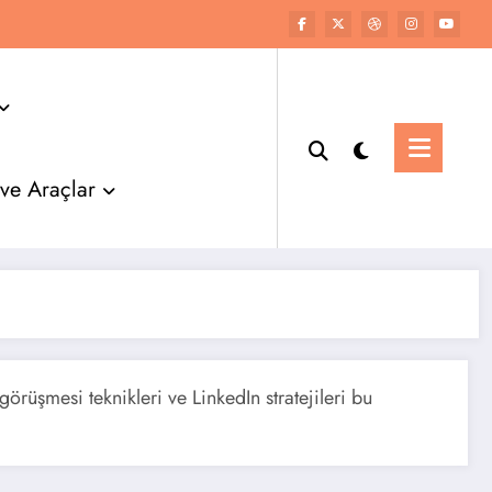
 ve Araçlar
görüşmesi teknikleri ve LinkedIn stratejileri bu