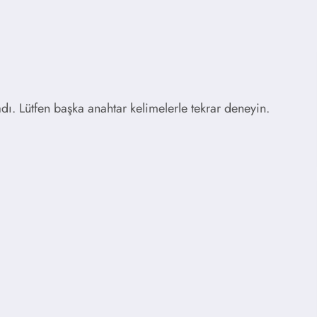
. Lütfen başka anahtar kelimelerle tekrar deneyin.