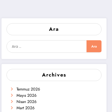
Ara
Archives
Temmuz 2026
Mayıs 2026
Nisan 2026
Mart 2026