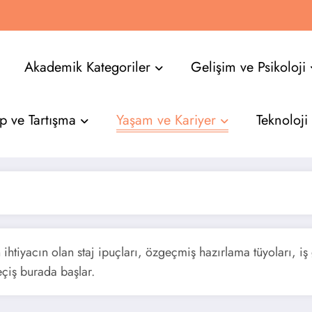
Akademik Kategoriler
Gelişim ve Psikoloji
p ve Tartışma
Yaşam ve Kariyer
Teknoloji
ihtiyacın olan staj ipuçları, özgeçmiş hazırlama tüyoları, iş 
eçiş burada başlar.