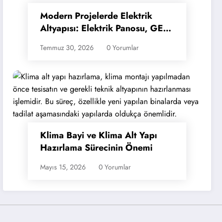
Modern Projelerde Elektrik
Altyapısı: Elektrik Panosu, GES
Panosu ve Şantiye Panosu
Temmuz 30, 2026
0 Yorumlar
Klima Bayi ve Klima Alt Yapı
Hazırlama Sürecinin Önemi
Mayıs 15, 2026
0 Yorumlar