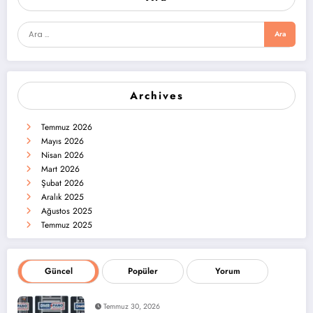
Archives
Temmuz 2026
Mayıs 2026
Nisan 2026
Mart 2026
Şubat 2026
Aralık 2025
Ağustos 2025
Temmuz 2025
Güncel
Popüler
Yorum
Temmuz 30, 2026