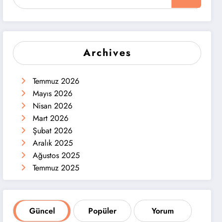
Archives
Temmuz 2026
Mayıs 2026
Nisan 2026
Mart 2026
Şubat 2026
Aralık 2025
Ağustos 2025
Temmuz 2025
Güncel
Popüler
Yorum