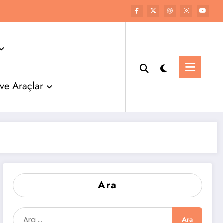
 ve Araçlar
Ara